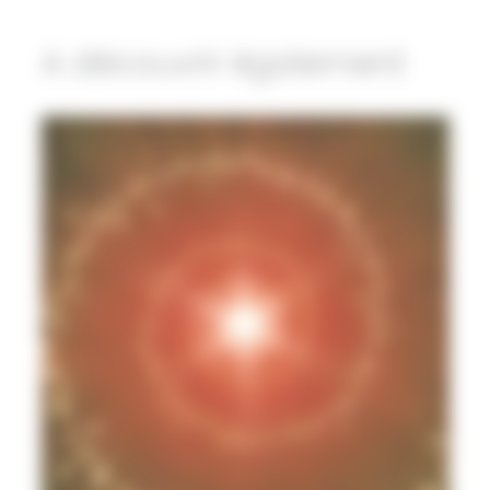
A découvrir également