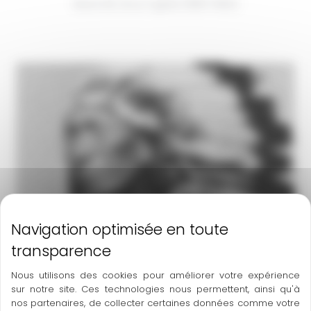
Black Elk, Sioux Oglala (1863-1950)
←
Article précédent
Article suivant
→
Nous utilisons des cookies pour améliorer votre expérience
sur notre site. Ces technologies nous permettent, ainsi qu'à
nos partenaires, de collecter certaines données comme votre